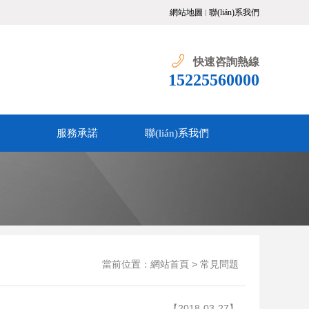
網站地圖
聯(lián)系我們
快速咨詢熱線
15225560000
服務承諾
聯(lián)系我們
當前位置：
>
網站首頁
常見問題
【2018-03-27】