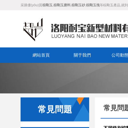
采購優(yōu)質
棕剛玉
,
棕剛玉磨料
,
棕剛玉砂
,
棕剛玉塊
等棕剛玉產品,就到
網站首頁
關于我們
公司動態(t
常見問
常見問題