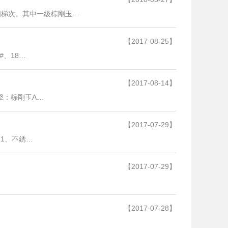
。其中一級棕剛玉…
【2017-08-25】
#、18…
【2017-08-14】
點擊：棕剛玉A…
【2017-07-29】
1、不銹…
【2017-07-29】
【2017-07-28】