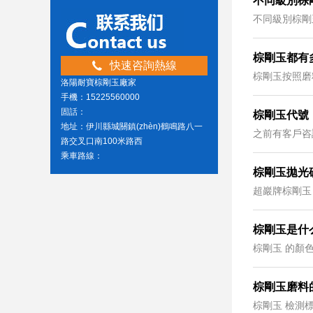
不同級別棕
不同級別棕剛
棕剛玉都有
快速咨詢熱線
棕剛玉按照磨料標
洛陽耐寶棕剛玉廠家
手機：15225560000
固話：
棕剛玉代號
地址：伊川縣城關鎮(zhèn)鶴鳴路八一
之前有客戶咨詢
路交叉口南100米路西
乘車路線：
棕剛玉拋光
超巖牌棕剛玉 作
棕剛玉是什么
棕剛玉 的顏
棕剛玉磨料的
棕剛玉 檢測標