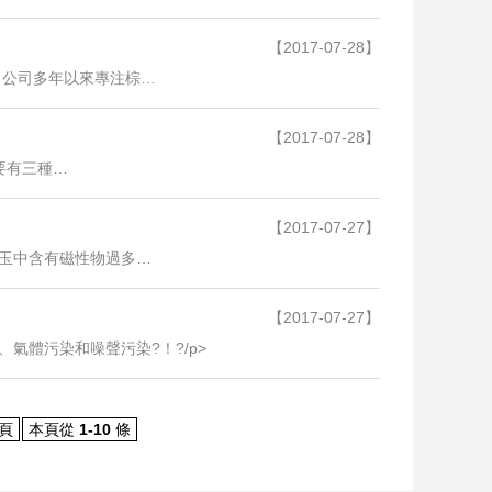
【2017-07-28】
，公司多年以來專注棕…
【2017-07-28】
要有三種…
【2017-07-27】
剛玉中含有磁性物過多…
【2017-07-27】
和噪聲污染?！?/p>
頁
本頁從
1-10
條