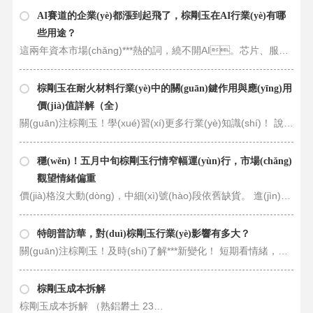
AI賽道的企業(yè)都漲到起飛了，棕剛玉在AI行業(yè)有哪
些用途？
這兩年資本市場(chǎng)***熱的詞，繞不開AI。芯片、服務(wù)器、光模塊、液冷、電力、數(shù)據(jù)中心，只要和AI算力…
棕剛玉在耐火材料行業(yè)中的關(guān)鍵作用與應(yīng)用
價(jià)值詳解（全）
關(guān)注棕剛玉！學(xué)習(xí)更多行業(yè)知識(shí)！ 說到棕剛玉，很多人***反應(yīng)…
穩(wěn)！五月中旬棕剛玉行情窄幅運(yùn)行，市場(chǎng)
觀望情緒偏重
價(jià)格沒大動(dòng)，中細(xì)號(hào)段依舊缺貨。 進(jìn)入五月中旬，國(guó)內(nèi)棕剛玉市場(chǎng)整體維持平穩(wěn)運(yùn)行。河南、山…
特朗普訪華，對(duì)棕剛玉行業(yè)影響有多大？
關(guān)注棕剛玉！及時(shí)了解***新變化！ 短期看情緒，長(zhǎng)期看訂單。 …
棕剛玉成本拆解
棕剛玉成本拆解 （熟鋁礬土 23…