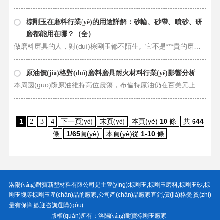
棕剛玉在磨料行業(yè)的用途詳解：砂輪、砂帶、噴砂、研
磨都能用在哪？（全）
做磨料磨具的人，對(duì)棕剛玉都不陌生。它不是***貴的磨料，也不是顏色***亮、純度***高的磨料，…
原油價(jià)格對(duì)磨料磨具耐火材料行業(yè)影響分析
本周國(guó)際原油維持高位震蕩，布倫特原油仍在百美元上方運(yùn)行，雖然國(guó)內(nèi)成品油價(jià)格在4月21日24時(shí)迎…
1
本頁(yè)
10
條
共
644
2
3
4
下一頁(yè)
末頁(yè)
條
1/65
頁(yè)
本頁(yè)從
1-10
條
洛陽(yáng)耐寶新型材料有限公司
是主營(yíng):
棕剛玉
,
棕剛玉磨料
,
棕剛玉砂
,
棕
剛玉塊
等棕剛玉產(chǎn)品的廠家,公司產(chǎn)品廠家直銷,價(jià)格憂,質(zhì)
量有保障,歡迎咨詢選購(gòu).
版權(quán)所有：
洛陽(yáng)耐寶棕剛玉廠家