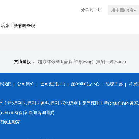
分享到：
0
用手機(jī)看
玉冶煉工藝有哪些呢
友情鏈接：
超巖牌棕剛玉品牌官網(wǎng)
買剛玉網(wǎng)
)于我們
公司簡介
公司動態(tài)
產(chǎn)品中心
冶煉工藝
常見
是主營:
,
,
,
等棕剛玉產(chǎn)品的廠家
棕剛玉
棕剛玉磨料
棕剛玉砂
棕剛玉塊
質(zhì)量有保障,歡迎咨詢選購.
棕剛玉廠家