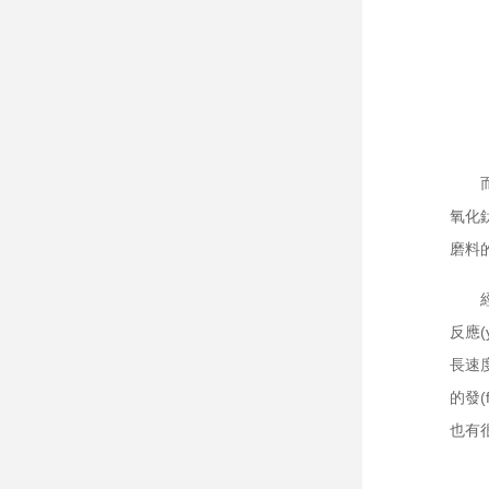
而對于
氧化鈦
磨料的
經(j
反應
長速度
的發(
也有很