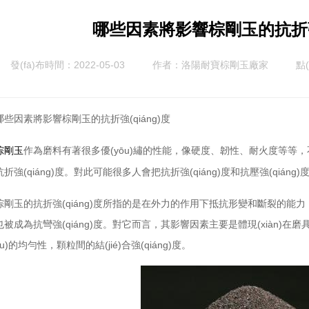
哪些因素將影響棕剛玉的抗折強(
發(fā)布時間：2022-05-03
作者：
點(
洛陽耐寶棕剛玉廠家
因素將影響棕剛玉的抗折強(qiáng)度
作為磨料有著很多優(yōu)繡的性能，像硬度、韌性、耐火度等
棕剛玉
折強(qiáng)度。對此可能很多人會把抗折強(qiáng)度和抗壓強(qiáng)度弄
的抗折強(qiáng)度所指的是在外力的作用下抵抗形變和斷裂的能力，是衡
被成為抗彎強(qiáng)度。對它而言，其影響因素主要是體現(xiàn)在磨具上面
u)的均勻性，顆粒間的結(jié)合強(qiáng)度。