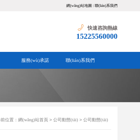
網(wǎng)站地圖
聯(lián)系我們
快速咨詢熱線
15225560000
服務(wù)承諾
聯(lián)系我們
g)前位置：
>
>
網(wǎng)站首頁
公司動態(tài)
公司動態(tài)