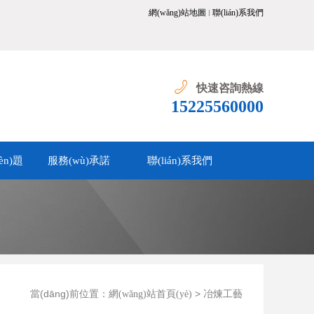
網(wǎng)站地圖
聯(lián)系我們
快速咨詢熱線
15225560000
èn)題
服務(wù)承諾
聯(lián)系我們
當(dāng)前位置：
>
網(wǎng)站首頁(yè)
冶煉工藝