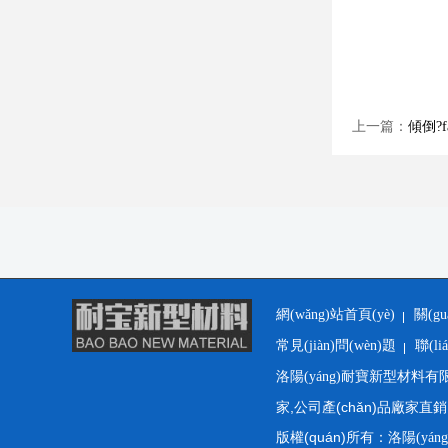
上一篇：
傾倒?f
網(wǎng)站首頁(yè)
關(g
常見(jiàn)問(wèn)題
聯(l
洛陽(yáng)耐寶新型材料有
家,公司產(chǎn)品廠家直銷,
版權(quán)所有：
洛陽(yá