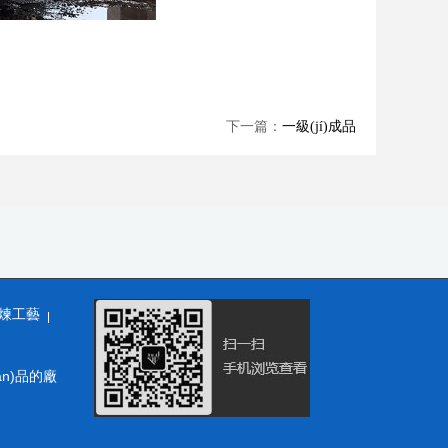
下一篇：
一級(jí)成品
煉工藝
ǎn)品的廠