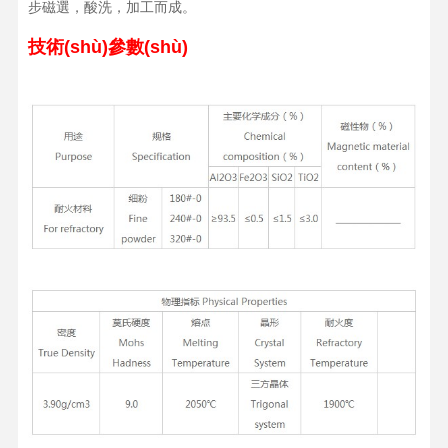
步磁選，酸洗，加工而成。
技術(shù)參數(shù)