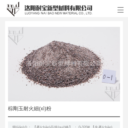
棕剛玉耐火細(xì)粉
簡(jiǎn)介： 【產(chǎn)品規(guī)格】 ： 0-320# 【生產(chǎn)