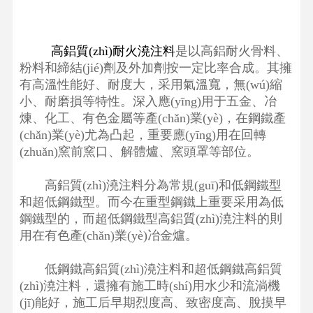
高鋁質(zhì)耐火澆注料
是以高鋁耐火骨料、
粉料和締結(jié)劑及外加劑按一定比率合成。其擁
有高溫性能好、耐度大，采用氣溫寬，無(wú)縮
小、耐磨損等特性。深入應(yīng)用于五金、冶
煉、化工、有色金屬等產(chǎn)業(yè)，在鋼鐵產
(chǎn)業(yè)尤為凸起，重要應(yīng)用在回轉
(zhuǎn)窯前窯口、解體爐、窯頭罩等部位。
高鋁質(zhì)澆注料分為常規(guī)和低鋼鐵型
和超低鋼鐵型。而今在重型鋼鐵上重要采用為低
鋼鐵型的，而超低鋼鐵型高鋁質(zhì)澆注料的則
用在有色產(chǎn)業(yè)冶金爐。
低鋼鐵高鋁質(zhì)澆注料和超低鋼鐵高鋁質
(zhì)澆注料，還擁有施工時(shí)用水少和流淌機
(jī)能好，施工后早期烈度高、致密度高、脫摸早