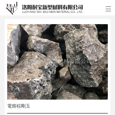
電熔棕剛玉