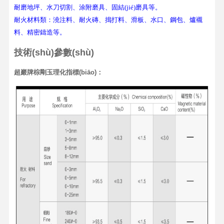
耐磨地坪、水刀切割、涂附磨具、固結(jié)磨具等。
耐火材料類：澆注料、耐火磚、搗打料、滑板、水口、鋼包、爐襯
料、精密鑄造等。
技術(shù)參數(shù)
超巖牌棕剛玉理化指標(biāo)：