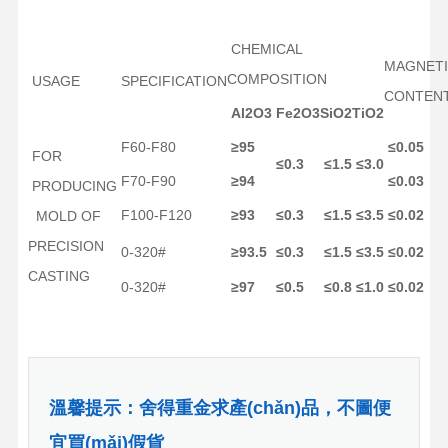
CHEMICAL
MAGNET
COMPOSITION
USAGE
SPECIFICATION
CONTEN
Al2O3
Fe2O3
SiO2
TiO2
F60-F80
≥95
≤0.05
FOR
≤0.3
≤1.5
≤3.0
F70-F90
≥94
≤0.03
PRODUCING
F100-F120
≥93
≤0.3
≤1.5
≤3.5
≤0.02
MOLD OF
PRECISION
0-320#
≥93.5
≤0.3
≤1.5
≤3.5
≤0.02
CASTING
0-320#
≥97
≤0.5
≤0.8
≤1.0
≤0.02
溫馨提示：舍得重金求產(chǎn)品，不圖便
宜買(mǎi)假貨