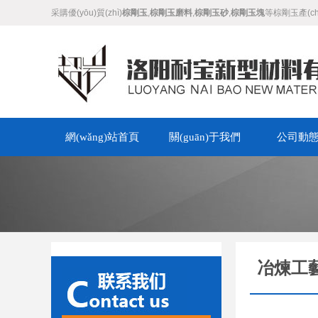
采購優(yōu)質(zhì)
棕剛玉
,
棕剛玉磨料
,
棕剛玉砂
,
棕剛玉塊
等棕剛玉產(ch
網(wǎng)站首頁
關(guān)于我們
公司動態(t
冶煉工