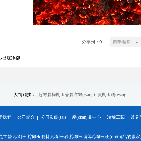
分享到：
0
用手機看
-出爐冷卻
友情鏈接：
超巖牌棕剛玉品牌官網(wǎng)
買剛玉網(wǎng)
)于我們
公司簡介
公司動態(tài)
產(chǎn)品中心
冶煉工藝
常見
是主營:
,
,
,
等棕剛玉產(chǎn)品的廠家
棕剛玉
棕剛玉磨料
棕剛玉砂
棕剛玉塊