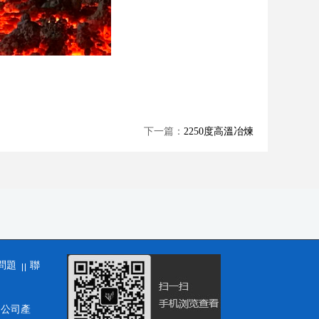
下一篇：
2250度高溫冶煉
問題
聯
,公司產