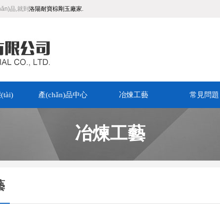
ǎn)品,就到
洛陽耐寶棕剛玉廠家.
ài)
產(chǎn)品中心
冶煉工藝
常見問題
冶煉工藝
藝