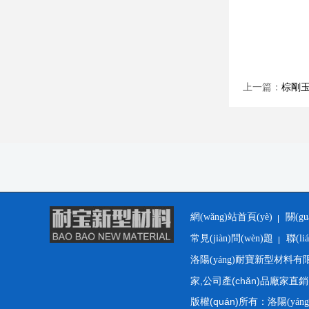
上一篇：
棕剛玉
網(wǎng)站首頁(yè)
關(g
常見(jiàn)問(wèn)題
聯(l
洛陽(yáng)耐寶新型材料有
家,公司產(chǎn)品廠家直銷(x
版權(quán)所有：
洛陽(yá