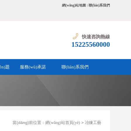
網(wǎng)站地圖
聯(lián)系我們
快速咨詢熱線
15225560000
èn)題
服務(wù)承諾
聯(lián)系我們
當(dāng)前位置：
>
網(wǎng)站首頁(yè)
冶煉工藝