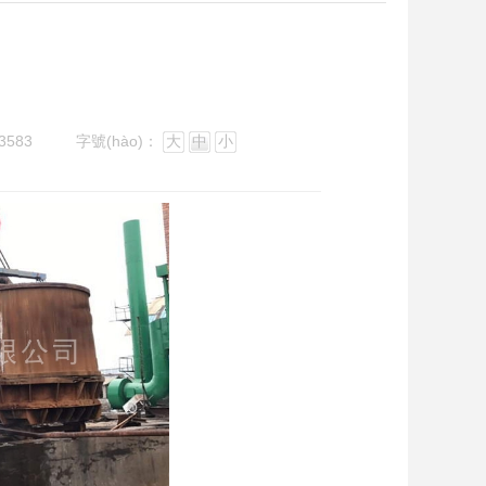
3583
字號(hào)：
大
中
小