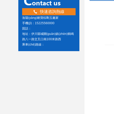
快速咨詢熱線
洛陽(yáng)耐寶棕剛玉廠家
手機(jī)：15225560000
固話：
地址：伊川縣城關(guān)鎮(zhèn)鶴鳴
路八一路交叉口南100米路西
乘車(chē)路線：